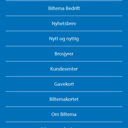
Biltema Bedrift
Nyhetsbrev
Nytt og nyttig
Brosjyrer
Kundesenter
Gavekort
Biltemakortet
Om Biltema