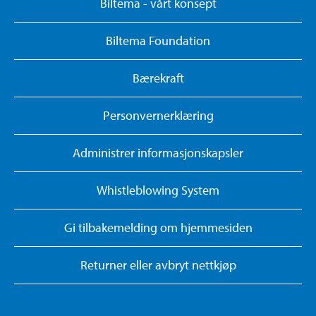
Biltema - vårt konsept
Biltema Foundation
Bærekraft
Personvernerklæring
Administrer informasjonskapsler
Whistleblowing System
Gi tilbakemelding om hjemmesiden
Returner eller avbryt nettkjøp